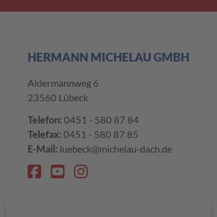
HERMANN MICHELAU GMBH
Aldermannweg 6
23560 Lübeck
Telefon:
0451 - 580 87 84
Telefax:
0451 - 580 87 85
E-Mail:
luebeck@michelau-dach.de