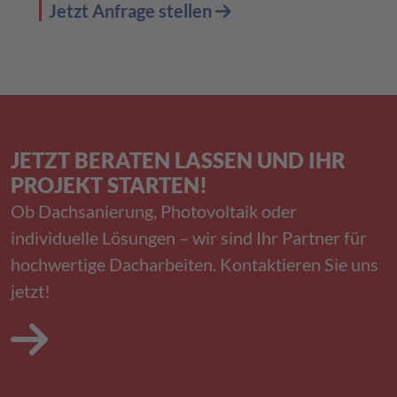
Jetzt Anfrage stellen
JETZT BERATEN LASSEN UND IHR
PROJEKT STARTEN!
Ob Dachsanierung, Photovoltaik oder
individuelle Lösungen – wir sind Ihr Partner für
hochwertige Dacharbeiten. Kontaktieren Sie uns
jetzt!