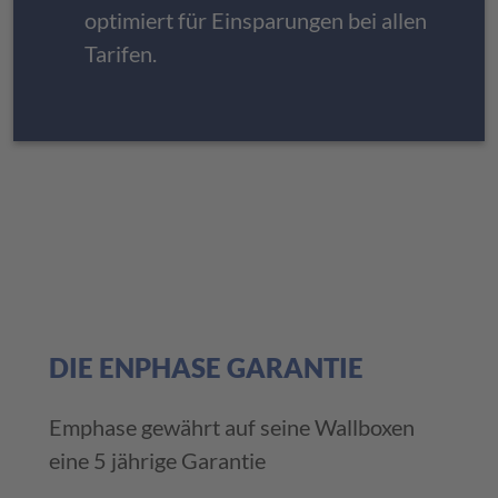
optimiert für Einsparungen bei allen
Tarifen.
DIE ENPHASE GARANTIE
Emphase gewährt auf seine Wallboxen
eine 5 jährige Garantie