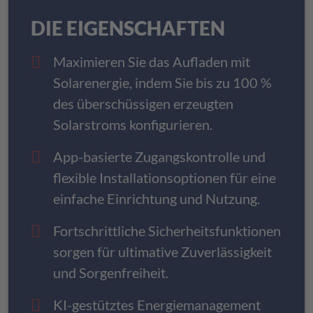
DIE EIGENSCHAFTEN
Maximieren Sie das Aufladen mit
Solarenergie, indem Sie bis zu 100 %
des überschüssigen erzeugten
Solarstroms konfigurieren.
App-basierte Zugangskontrolle und
flexible Installationsoptionen für eine
einfache Einrichtung und Nutzung.
Fortschrittliche Sicherheitsfunktionen
sorgen für ultimative Zuverlässigkeit
und Sorgenfreiheit.
KI-gestütztes Energiemanagement