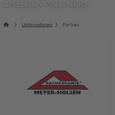
UNSEREN PARTNERN
Unternehmen
Partner