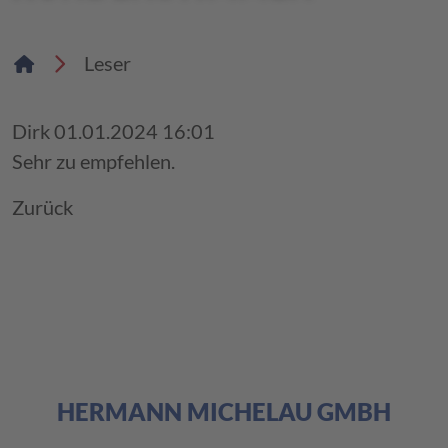
Leser
Dirk
01.01.2024 16:01
Sehr zu empfehlen.
Zurück
HERMANN MICHELAU GMBH