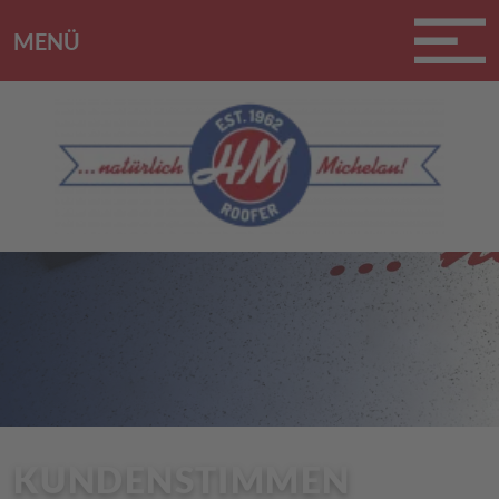
MENÜ
KUNDENSTIMMEN